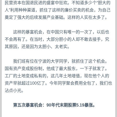
民营资本在国退民进的盛宴中狂欢。不知道多少个“胆大的
人”利用种种渠道，抓住了这样的廉价买卖的机会，为自己
奠定了强大的后续发展产业基础。这样的人实在太多了。
这样的暴富机会，在中国只有唯一的一次了，以后也
不会再有了。在当时，大部分胆小的人却不敢去接手，究
其原因，还是因为太胆小、太老实。
我们班有位在宁波的大学同学，就抓住了这个机会。
国有资产变成股份制，他成了最大股东，一下子就发了。
工厂的土地变成私有的，这几年土地增值，现在他个人的
资产早就超过100亿了。今年同学聚会费用全包了，我们也
沾点小光。
第五次暴富机会：90年代末期股票5.19暴涨。