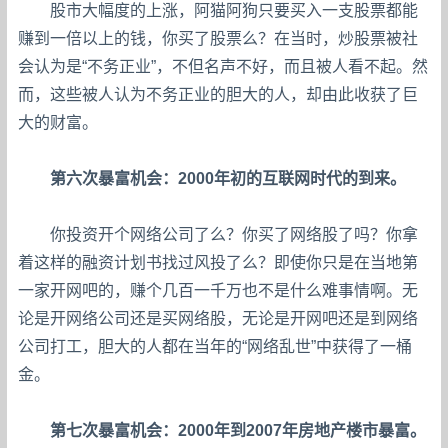
股市大幅度的上涨，阿猫阿狗只要买入一支股票都能
赚到一倍以上的钱，你买了股票么？在当时，炒股票被社
会认为是“不务正业”，不但名声不好，而且被人看不起。然
而，这些被人认为不务正业的胆大的人，却由此收获了巨
大的财富。
第六次暴富机会：2000年初的互联网时代的到来。
你投资开个网络公司了么？你买了网络股了吗？你拿
着这样的融资计划书找过风投了么？即使你只是在当地第
一家开网吧的，赚个几百一千万也不是什么难事情啊。无
论是开网络公司还是买网络股，无论是开网吧还是到网络
公司打工，胆大的人都在当年的“网络乱世”中获得了一桶
金。
第七次暴富机会：2000年到2007年房地产楼市暴富。