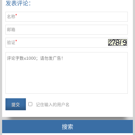
发表评论：
*
名称
邮箱
*
验证
记住输入的用户名
搜索