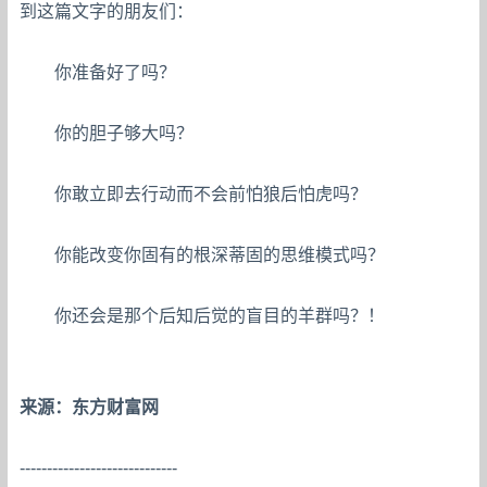
到这篇文字的朋友们：
你准备好了吗？
你的胆子够大吗？
你敢立即去行动而不会前怕狼后怕虎吗？
你能改变你固有的根深蒂固的思维模式吗？
你还会是那个后知后觉的盲目的羊群吗？！
来源：东方财富网
-----------------------------