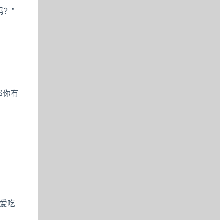
？”
那你有
爱吃