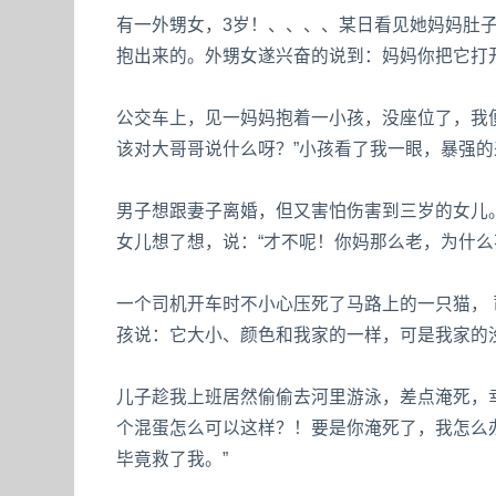
有一外甥女，3岁！、、、、某日看见她妈妈肚
抱出来的。外甥女遂兴奋的说到：妈妈你把它打
公交车上，见一妈妈抱着一小孩，没座位了，我
该对大哥哥说什么呀？”小孩看了我一眼，暴强的来
男子想跟妻子离婚，但又害怕伤害到三岁的女儿。
女儿想了想，说：“才不呢！你妈那么老，为什么
一个司机开车时不小心压死了马路上的一只猫， 
孩说：它大小、颜色和我家的一样，可是我家的
儿子趁我上班居然偷偷去河里游泳，差点淹死，
个混蛋怎么可以这样？！要是你淹死了，我怎么办
毕竟救了我。”