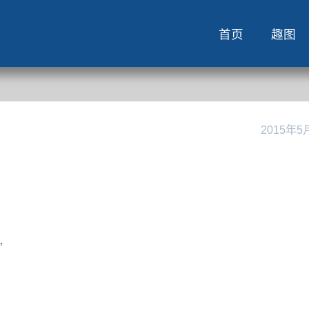
首页
趣图
2015年5
”