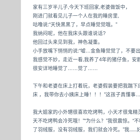
家有三岁半儿子,今天下班回家,老婆做饭中，
刚进门就看见儿子一个人在我的睡房里,
咕噜说:“天快黑黑了，早点睡觉觉哦。”
我纳闷呢，他在我床头跟谁说话?
他回过头来见到我，神色凝重。
小手放嘴下悄悄的说:“嘘…金鱼睡觉觉了，不要出
我感觉不妙，走近一看,我养了4年的猪仔鱼，安
很安详地睡觉了……觉了……
下午和老婆在床上打着玩，老婆假装要把我踹下
床 ，我带你去小姨床上睡！！！”这孩子真懂事
我大姐家的小外甥很喜欢吃烤鸭，小天才很鬼精
天不吃烤鸭会冷死哦！”“为什么？”我很震惊。
了羽绒服，没有羽绒服，我们就会冷死。”我......