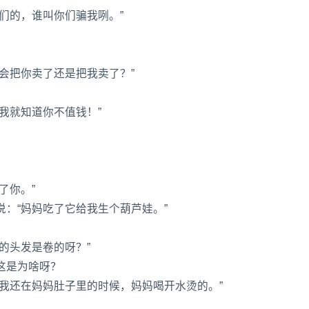
们的，谁叫你们骗我咧。”
会把你卖了还是把我卖了？”
我就知道你不值钱！”
了你。”
：“妈妈吃了它给我生个葫芦娃。”
的头发是卷的呀？”
这是为啥呀？
我还在妈妈肚子里的时候，妈妈喝开水烫的。”