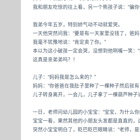
我和朋友吃惊的往上看，另一个熊孩子说：“骗你
我弟今年五岁，特别娇气动不动就爱哭。
一天他突然问我：“要是有一天家里没钱了，爸妈
我毫不犹豫地说：“肯定卖了你。”
本以为这小破孩一定会哭，没想到他咧嘴一笑：“
这真是亲弟弟吗？！
儿子：“妈妈我是怎么来的？”
妈妈：“你爸爸在我肚子里种了一棵种子然后就有
儿子转身离开，一会儿，儿子拿了一棵葫芦种子说
一日，老师问幼儿园的小宝宝：“宝宝，为什么你
宝宝一看，果然其他的小朋友头发都是直直的，
突然小宝宝明白了，眨巴眨巴眼睛说：“老师，是