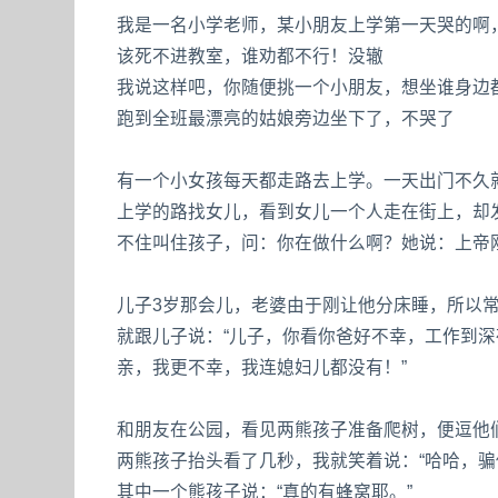
我是一名小学老师，某小朋友上学第一天哭的啊
该死不进教室，谁劝都不行！没辙
我说这样吧，你随便挑一个小朋友，想坐谁身边
跑到全班最漂亮的姑娘旁边坐下了，不哭了
有一个小女孩每天都走路去上学。一天出门不久
上学的路找女儿，看到女儿一个人走在街上，却
不住叫住孩子，问：你在做什么啊？她说：上帝
儿子3岁那会儿，老婆由于刚让他分床睡，所以
就跟儿子说：“儿子，你看你爸好不幸，工作到深
亲，我更不幸，我连媳妇儿都没有！”
和朋友在公园，看见两熊孩子准备爬树，便逗他们
两熊孩子抬头看了几秒，我就笑着说：“哈哈，骗
其中一个熊孩子说：“真的有蜂窝耶。”