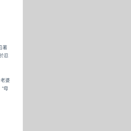
沿著
於忍
，老婆
“母