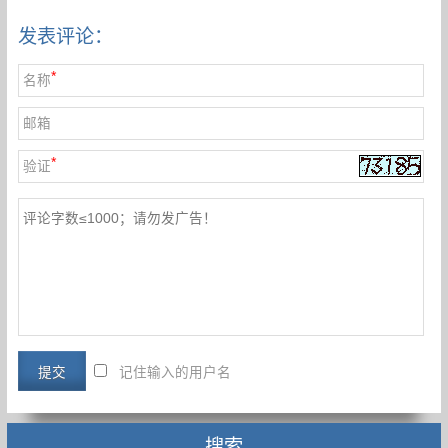
发表评论：
*
名称
邮箱
*
验证
记住输入的用户名
搜索