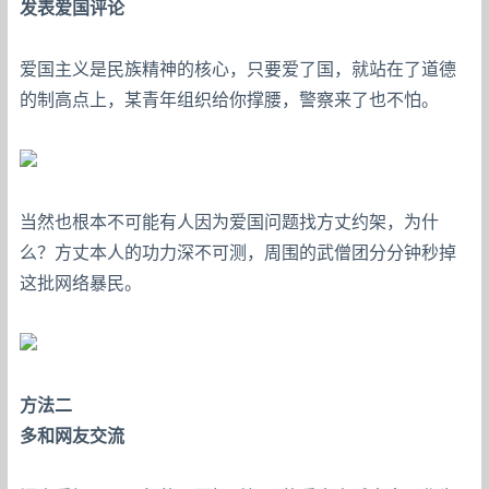
发表爱国评论
爱国主义是民族精神的核心，只要爱了国，就站在了道德
的制高点上，某青年组织给你撑腰，警察来了也不怕。
当然也根本不可能有人因为爱国问题找方丈约架，为什
么？方丈本人的功力深不可测，周围的武僧团分分钟秒掉
这批网络暴民。
方法二
多和网友交流