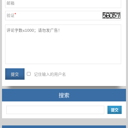
邮箱
*
验证
记住输入的用户名
搜索