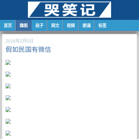
首页
趣图
段子
网文
视频
朗诵
标签
2016年2月5日
假如民国有微信