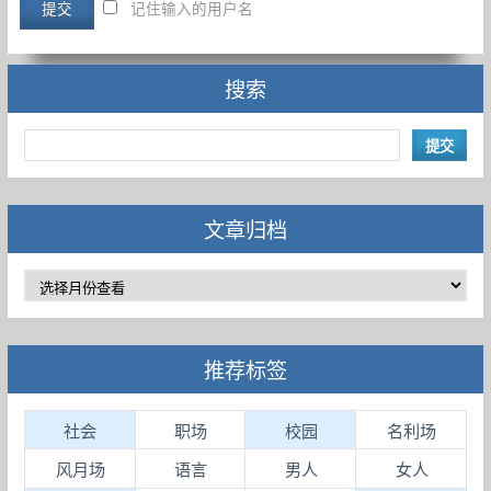
记住输入的用户名
搜索
文章归档
推荐标签
社会
职场
校园
名利场
风月场
语言
男人
女人