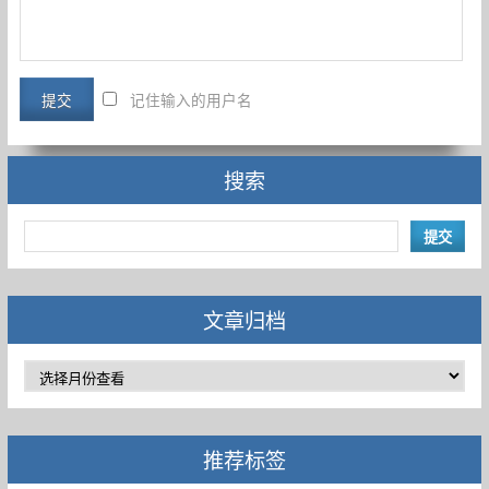
记住输入的用户名
搜索
文章归档
推荐标签