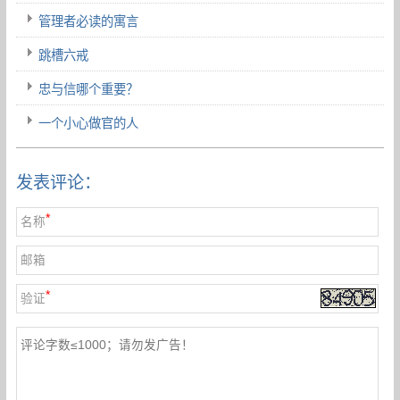
管理者必读的寓言
跳槽六戒
忠与信哪个重要？
一个小心做官的人
发表评论：
*
名称
邮箱
*
验证