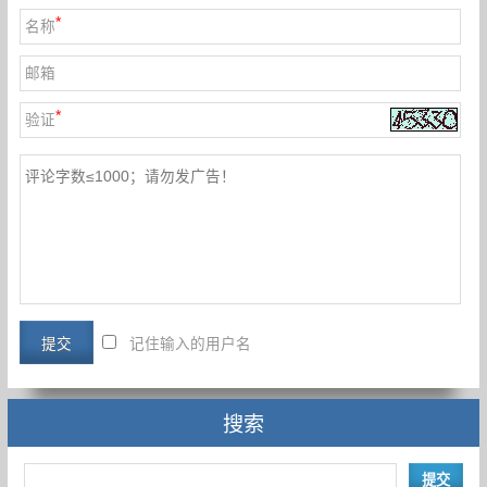
*
名称
邮箱
*
验证
记住输入的用户名
搜索