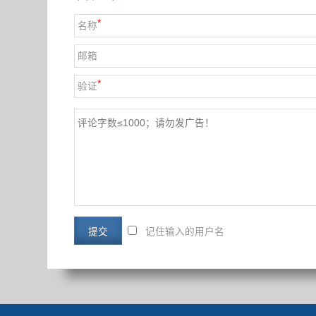
*
名称
邮箱
*
验证
记住输入的用户名