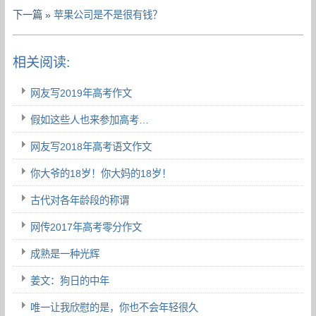
下一篇 »
苹果公司是不是很有钱？
相关阅读:
网友写2019年高考作文
假如这些人也来参加高考…
网友写2018年高考语文作文
你大爷的18岁！你大妈的18岁！
古代对各年龄段的称谓
网传2017年高考零分作文
成熟是一种光辉
姜文：狗日的中年
唯一让我欣慰的是，你也不会年轻很久