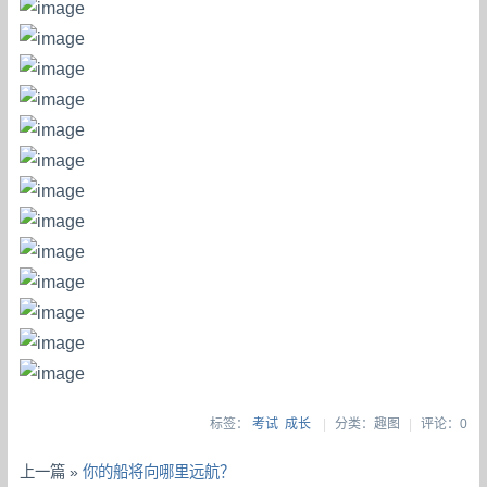
标签：
考试
成长
|
分类：趣图
|
评论：0
上一篇 »
你的船将向哪里远航？