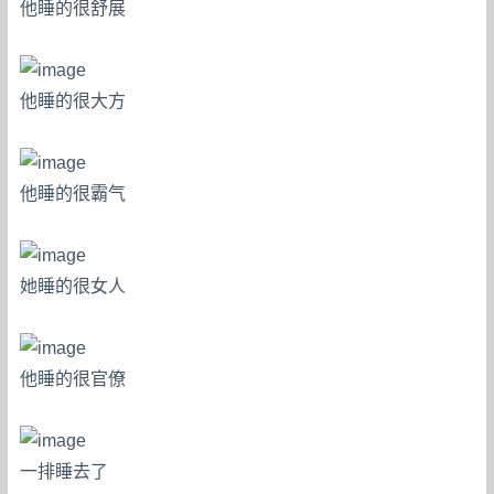
他睡的很舒展
他睡的很大方
他睡的很霸气
她睡的很女人
他睡的很官僚
一排睡去了