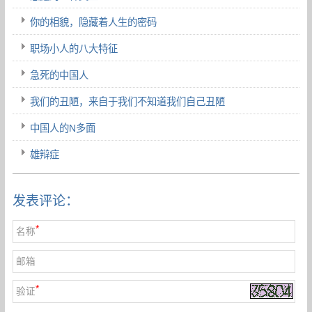
你的相貌，隐藏着人生的密码
职场小人的八大特征
急死的中国人
我们的丑陋，来自于我们不知道我们自己丑陋
中国人的N多面
雄辩症
发表评论：
*
名称
邮箱
*
验证