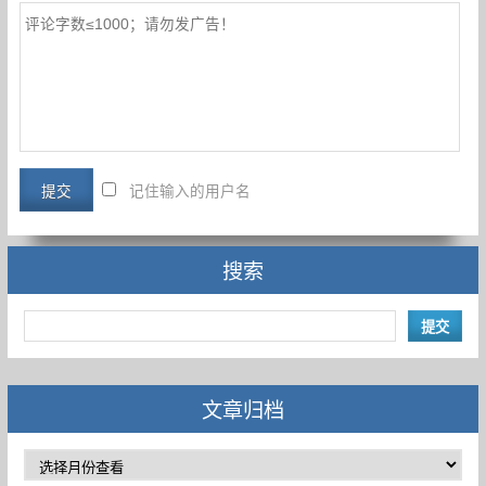
记住输入的用户名
搜索
文章归档