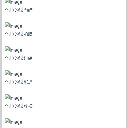
他睡的很陶醉
他睡的很腼腆
他睡的很纠结
他睡的很沉思
他睡的很放松