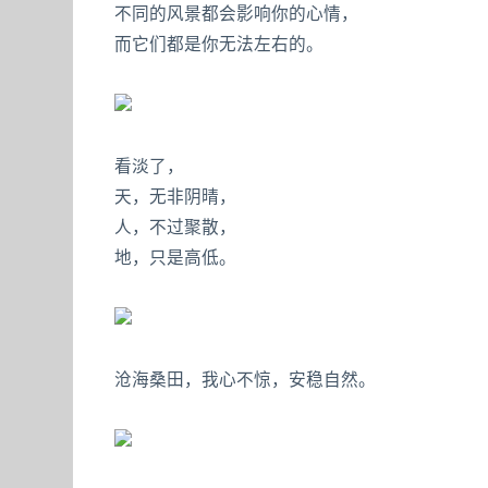
不同的风景都会影响你的心情，
而它们都是你无法左右的。
看淡了，
天，无非阴晴，
人，不过聚散，
地，只是高低。
沧海桑田，我心不惊，安稳自然。