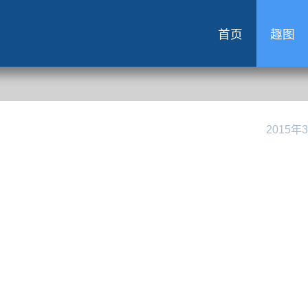
首页
趣图
2015年