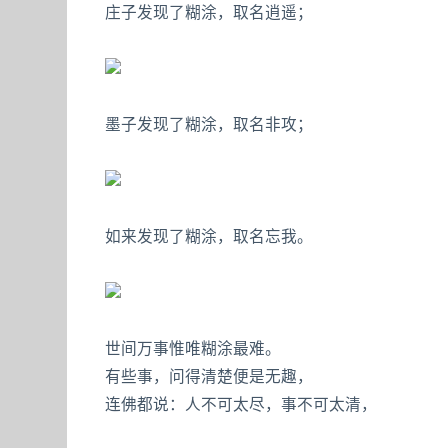
庄子发现了糊涂，取名逍遥；
墨子发现了糊涂，取名非攻；
如来发现了糊涂，取名忘我。
世间万事惟唯糊涂最难。
有些事，问得清楚便是无趣，
连佛都说：人不可太尽，事不可太清，