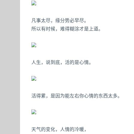
凡事太尽，缘分势必早尽。
所以有时候，难得糊涂才是上道。
人生，说到底，活的是心情。
活得累，是因为能左右你心情的东西太多。
天气的变化，人情的冷暖，