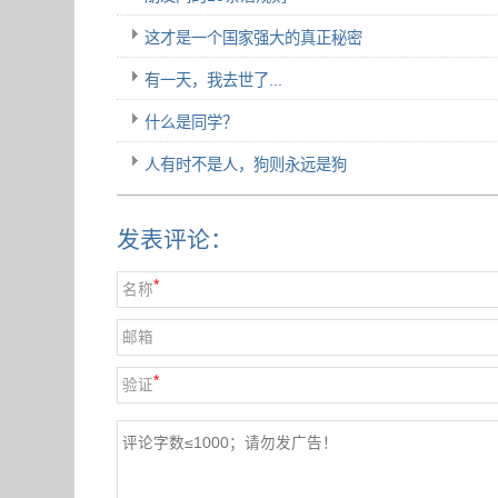
这才是一个国家强大的真正秘密
有一天，我去世了...
什么是同学？
人有时不是人，狗则永远是狗
发表评论：
*
名称
邮箱
*
验证