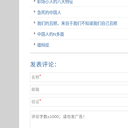
职场小人的八大特征
急死的中国人
我们的丑陋，来自于我们不知道我们自己丑陋
中国人的N多面
雄辩症
发表评论：
*
名称
邮箱
*
验证