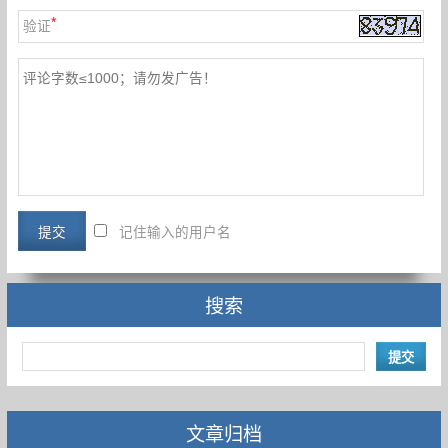
*
验证
记住输入的用户名
搜索
文章归档