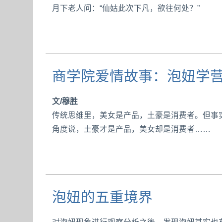
月下老人问：“仙姑此次下凡，欲往何处？”
商学院爱情故事：泡妞学
文/穆胜
传统思维里，美女是产品，土豪是消费者。但事
角度说，土豪才是产品，美女却是消费者……
泡妞的五重境界