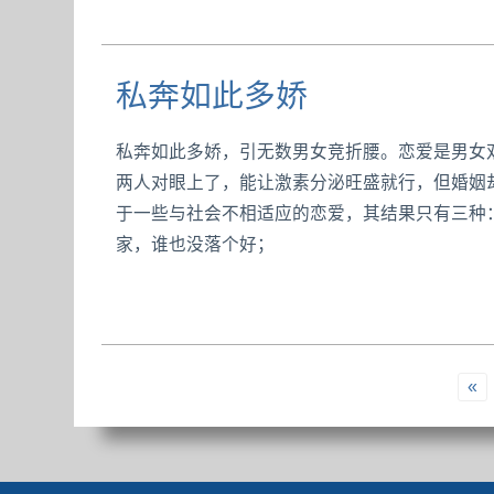
私奔如此多娇
私奔如此多娇，引无数男女竞折腰。恋爱是男女
两人对眼上了，能让激素分泌旺盛就行，但婚姻
于一些与社会不相适应的恋爱，其结果只有三种
家，谁也没落个好；
«