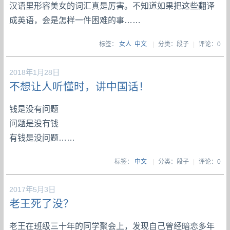
汉语里形容美女的词汇真是厉害。不知道如果把这些翻译
成英语，会是怎样一件困难的事……
标签：
女人
中文
|
分类：段子
|
评论：0
2018年1月28日
不想让人听懂时，讲中国话！
钱是没有问题
问题是没有钱
有钱是没问题……
标签：
中文
|
分类：段子
|
评论：0
2017年5月3日
老王死了没？
老王在班级三十年的同学聚会上，发现自己曾经暗恋多年